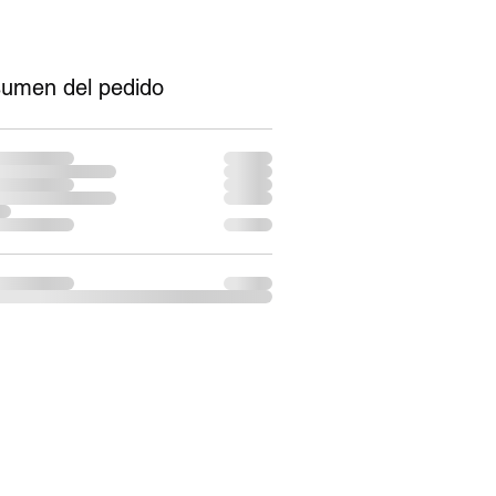
umen del pedido