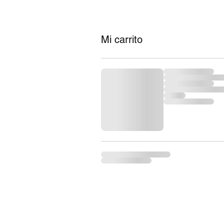
Mi carrito